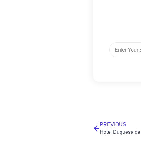
PREVIOUS
Hotel Duquesa de