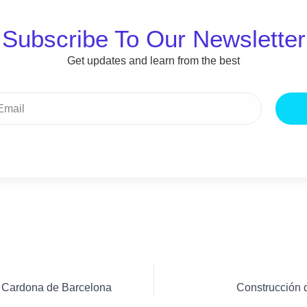
Subscribe To Our Newsletter
Get updates and learn from the best
 Cardona de Barcelona
Construcción 