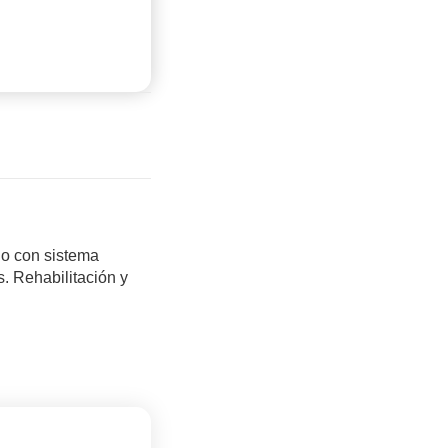
do con sistema
. Rehabilitación y