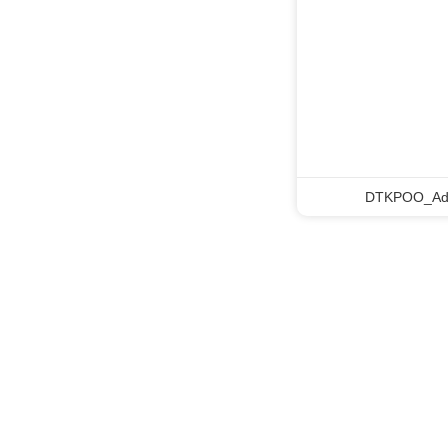
DTKPOO_Ad