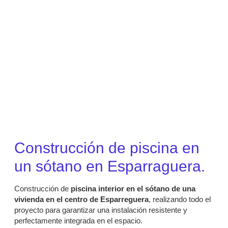
Construcción de piscina en
un sótano en Esparraguera.
Construcción de
piscina interior en el sótano de una
vivienda en el centro de Esparreguera
, realizando todo el
proyecto para garantizar una instalación resistente y
perfectamente integrada en el espacio.