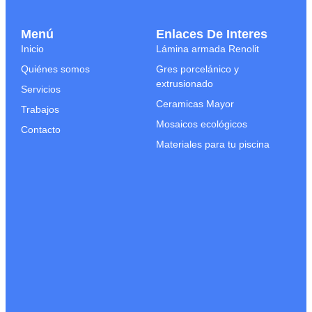
Menú
Enlaces De Interes
Inicio
Lámina armada Renolit
Quiénes somos
Gres porcelánico y
extrusionado
Servicios
Ceramicas Mayor
Trabajos
Mosaicos ecológicos
Contacto
Materiales para tu piscina